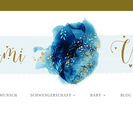
RWUNSCH
SCHWANGERSCHAFT
BABY
BLOG