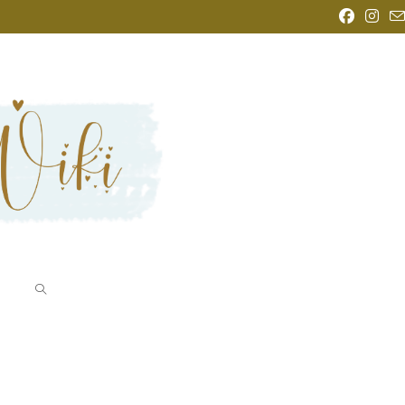
WEBSITE-
SUCHE
UMSCHALTEN