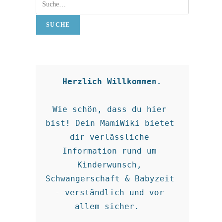
Suche
SUCHE
Herzlich Willkommen.
Wie schön, dass du hier 
bist! Dein MamiWiki bietet 
dir verlässliche 
Information rund um 
Kinderwunsch, 
Schwangerschaft & Babyzeit 
- verständlich und vor 
allem sicher.  
