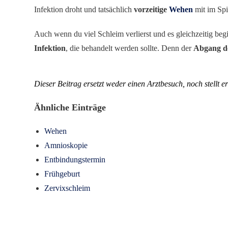
Infektion droht und tatsächlich
vorzeitige
Wehen
mit im Spi
Auch wenn du viel Schleim verlierst und es gleichzeitig beg
Infektion
, die behandelt werden sollte. Denn der
Abgang de
Dieser Beitrag ersetzt weder einen Arztbesuch, noch stellt 
Ähnliche Einträge
Wehen
Amnioskopie
Entbindungstermin
Frühgeburt
Zervixschleim