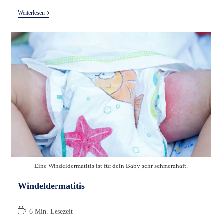
Wehen
Weiterlesen
Eine Windeldermatitis ist für dein Baby sehr schmerzhaft.
Windeldermatitis
Lesedauer:
6 Min. Lesezeit