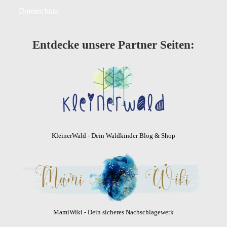
Datenschutz
Entdecke unsere Partner Seiten:
KleinerWald - Dein Waldkinder Blog & Shop
MamiWiki - Dein sicheres Nachschlagewerk