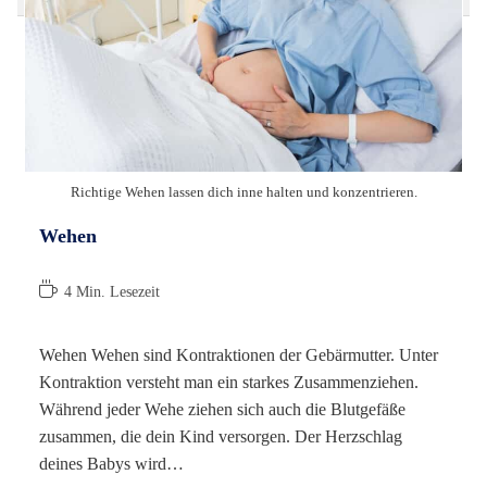
Richtige Wehen lassen dich inne halten und konzentrieren.
Wehen
Lesedauer:
4 Min. Lesezeit
Wehen Wehen sind Kontraktionen der Gebärmutter. Unter
Kontraktion versteht man ein starkes Zusammenziehen.
Während jeder Wehe ziehen sich auch die Blutgefäße
zusammen, die dein Kind versorgen. Der Herzschlag
deines Babys wird…