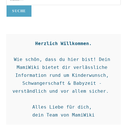
SUCHE
Herzlich Willkommen.
Wie schön, dass du hier bist! Dein 
MamiWiki bietet dir verlässliche 
Information rund um Kinderwunsch, 
Schwangerschaft & Babyzeit - 
verständlich und vor allem sicher.  

Alles Liebe für dich, 

dein Team von MamiWiki