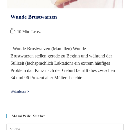
Wunde Brustwarzen
Lesedauer:
10 Min. Lesezeit
Wunde Brustwarzen (Mamillen) Wunde
Brustwarzen stellen gerade zu Beginn und während der
Stillzeit (fachsprachlich Laktation) ein extrem häufiges
Problem dar. Kurz nach der Geburt betrifft dies zwischen
34 und 96 Prozent aller Mütter. Leichte…
Wunde
Weiterlesen
Brustwarzen
MamiWiki Suche:
Suche