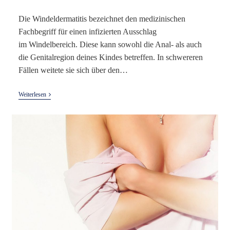
Die Windeldermatitis bezeichnet den medizinischen
Fachbegriff für einen infizierten Ausschlag
im Windelbereich. Diese kann sowohl die Anal- als auch
die Genitalregion deines Kindes betreffen. In schwereren
Fällen weitete sie sich über den…
Windeldermatitis
Weiterlesen