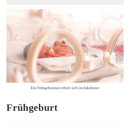
Ein Frühgeborenes erholt sich im Inkubator.
Frühgeburt