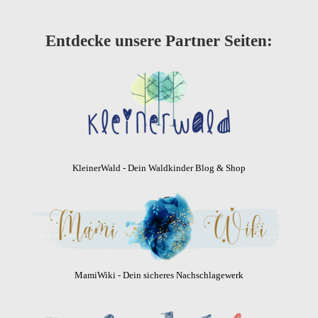
Entdecke unsere Partner Seiten:
KleinerWald - Dein Waldkinder Blog & Shop
MamiWiki - Dein sicheres Nachschlagewerk