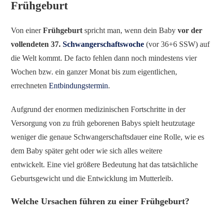
Frühgeburt
Von einer
Frühgeburt
spricht man, wenn dein Baby
vor der
vollendeten 37.
Schwangerschaftswoche
(vor 36+6 SSW) auf
die Welt kommt. De facto fehlen dann noch mindestens vier
Wochen bzw. ein ganzer Monat bis zum eigentlichen,
errechneten
Entbindungstermin
.
Aufgrund der enormen medizinischen Fortschritte in der
Versorgung von zu früh geborenen Babys spielt heutzutage
weniger die genaue Schwangerschaftsdauer eine Rolle, wie es
dem Baby später geht oder wie sich alles weitere
entwickelt. Eine viel größere Bedeutung hat das tatsächliche
Geburtsgewicht und die Entwicklung im Mutterleib.
Welche Ursachen führen zu einer Frühgeburt?