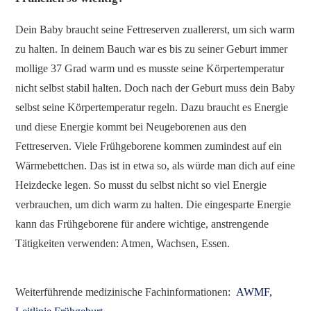
Dein Baby braucht seine Fettreserven zuallererst, um sich warm
zu halten. In deinem Bauch war es bis zu seiner Geburt immer
mollige 37 Grad warm und es musste seine Körpertemperatur
nicht selbst stabil halten. Doch nach der Geburt muss dein Baby
selbst seine Körpertemperatur regeln. Dazu braucht es Energie
und diese Energie kommt bei Neugeborenen aus den
Fettreserven. Viele Frühgeborene kommen zumindest auf ein
Wärmebettchen. Das ist in etwa so, als würde man dich auf eine
Heizdecke legen. So musst du selbst nicht so viel Energie
verbrauchen, um dich warm zu halten. Die eingesparte Energie
kann das Frühgeborene für andere wichtige, anstrengende
Tätigkeiten verwenden: Atmen, Wachsen, Essen.
Weiterführende medizinische Fachinformationen:
AWMF,