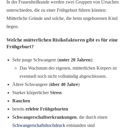
In der Frauenheilkunde werden zwei Gruppen von Ursachen
unterschieden, die zu einer Frühgeburt führen können:
Mütterliche Gründe und solche, die beim ungeborenen Kind
liegen.
Welche mütterlichen Risikofaktoren gibt es für eine
Frühgeburt?
Sehr junge Schwangere (
unter 20 Jahren
):
Das Wachstum des eigenen, mütterlichen Körpers ist
eventuell noch nicht vollständig abgeschlossen.
Ältere Schwangere (
über 40 Jahre
)
Starker körperlicher
Stress
Rauchen
bereits
erlebte Frühgeburten
Schwangerschaftserkrankungen
, die durch einen
Schwangerschaftshochdruck
entstanden sind