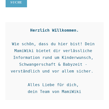
SUCHE
Herzlich Willkommen.
Wie schön, dass du hier bist! Dein 
MamiWiki bietet dir verlässliche 
Information rund um Kinderwunsch, 
Schwangerschaft & Babyzeit - 
verständlich und vor allem sicher.  

Alles Liebe für dich, 

dein Team von MamiWiki