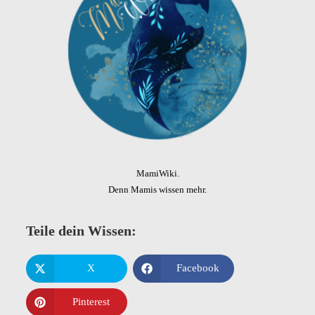
MamiWiki.
Denn Mamis wissen mehr.
Teile dein Wissen:
X
Facebook
Pinterest