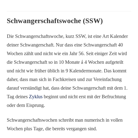
Schwangerschaftswoche (SSW)
Die Schwangerschaftswoche, kurz SSW, ist eine Art Kalender
deiner Schwangerschaft. Nur dass eine Schwangerschaft 40
Wochen zählt und nicht wie ein Jahr 56. Seit einiger Zeit wird
die Schwangerschaft so in 10 Monate á 4 Wochen aufgeteilt
und nicht wie früher üblich in 9 Kalendermonate. Das kommt
daher, dass man sich in Fachkreisen und zur Vereinfachung
darauf verständigt hat, dass deine Schwangerschaft mit dem 1.
Tag deines
Zyklus
beginnt und nicht erst mit der Befruchtung
oder dem Eisprung.
Schwangerschaftswochen schreibt man numerisch in vollen
Wochen plus Tage, die bereits vergangen sind.