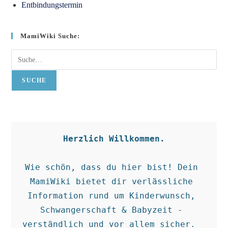
Entbindungstermin
MamiWiki Suche:
Suche
SUCHE
Herzlich Willkommen.
Wie schön, dass du hier bist! Dein 
MamiWiki bietet dir verlässliche 
Information rund um Kinderwunsch, 
Schwangerschaft & Babyzeit - 
verständlich und vor allem sicher.  
