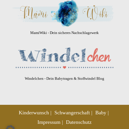
MamiWiki - Dein sicheres Nachschlagewerk
Windelchen - Dein Babytragen & Stoffwindel Blog
Kinderwunsch
Schwangerschaft
Baby
Impressum
Datenschutz