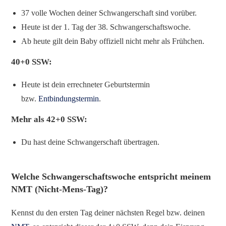
37 volle Wochen deiner Schwangerschaft sind vorüber.
Heute ist der 1. Tag der 38. Schwangerschaftswoche.
Ab heute gilt dein Baby offiziell nicht mehr als Frühchen.
40+0 SSW:
Heute ist dein errechneter Geburtstermin
bzw.
Entbindungstermin
.
Mehr als 42+0 SSW:
Du hast deine Schwangerschaft übertragen.
Welche Schwangerschaftswoche entspricht meinem
NMT (Nicht-Mens-Tag)?
Kennst du den ersten Tag deiner nächsten Regel bzw. deinen