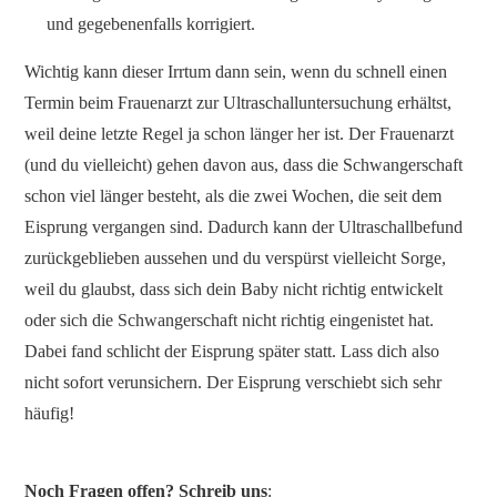
und gegebenenfalls korrigiert.
Wichtig kann dieser Irrtum dann sein, wenn du schnell einen
Termin beim Frauenarzt zur Ultraschalluntersuchung erhältst,
weil deine letzte Regel ja schon länger her ist. Der Frauenarzt
(und du vielleicht) gehen davon aus, dass die Schwangerschaft
schon viel länger besteht, als die zwei Wochen, die seit dem
Eisprung vergangen sind. Dadurch kann der Ultraschallbefund
zurückgeblieben aussehen und du verspürst vielleicht Sorge,
weil du glaubst, dass sich dein Baby nicht richtig entwickelt
oder sich die Schwangerschaft nicht richtig eingenistet hat.
Dabei fand schlicht der Eisprung später statt. Lass dich also
nicht sofort verunsichern. Der Eisprung verschiebt sich sehr
häufig!
Noch Fragen offen? Schreib uns
: