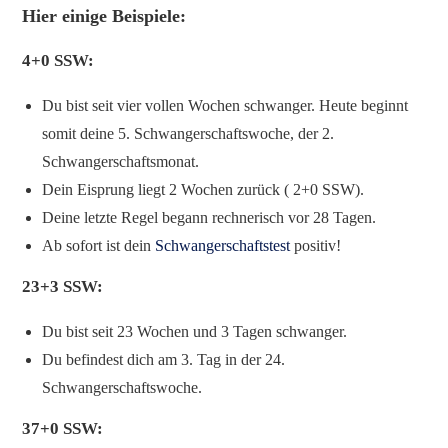
Hier einige Beispiele:
4+0 SSW:
Du bist seit vier vollen Wochen schwanger. Heute beginnt
somit deine 5. Schwangerschaftswoche, der 2.
Schwangerschaftsmonat.
Dein Eisprung liegt 2 Wochen zurück ( 2+0 SSW).
Deine letzte Regel begann rechnerisch vor 28 Tagen.
Ab sofort ist dein
Schwangerschaftstest
positiv!
23+3 SSW:
Du bist seit 23 Wochen und 3 Tagen schwanger.
Du befindest dich am 3. Tag in der 24.
Schwangerschaftswoche.
37+0 SSW: