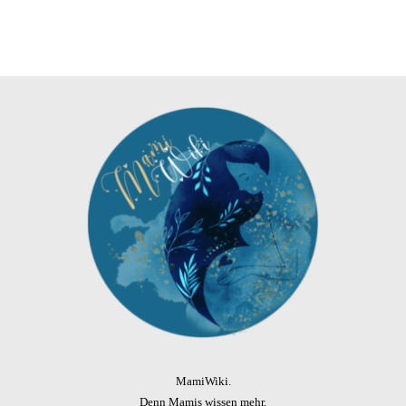
MamiWiki.
Denn Mamis wissen mehr.