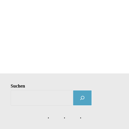
Suchen