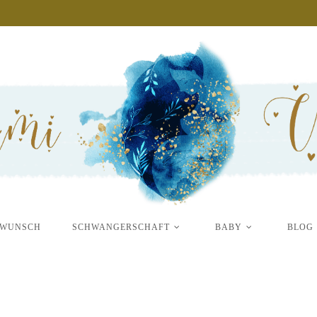
RWUNSCH
SCHWANGERSCHAFT
BABY
BLOG