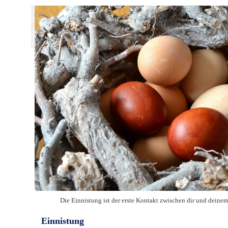
A
Die Einnistung ist der erste Kontakt zwischen dir und deinem 
Einnistung