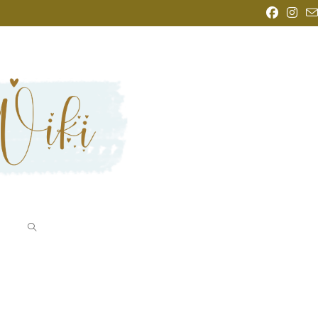
WEBSITE-
SUCHE
UMSCHALTEN