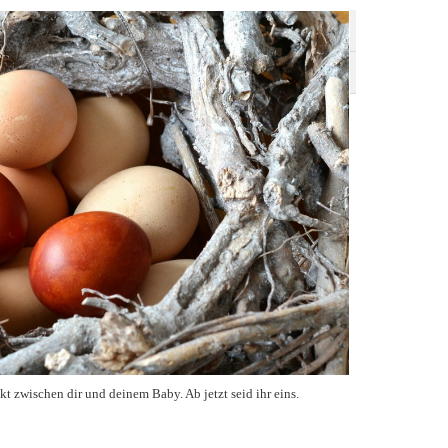
kt zwischen dir und deinem Baby. Ab jetzt seid ihr eins.