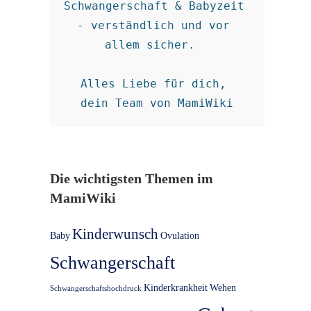
Schwangerschaft & Babyzeit 
- verständlich und vor 
allem sicher.  

Alles Liebe für dich, 

dein Team von MamiWiki
Die wichtigsten Themen im
MamiWiki
Kinderwunsch
Baby
Ovulation
Schwangerschaft
Kinderkrankheit
Wehen
Schwangerschaftshochdruck