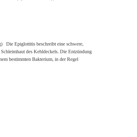
) Die Epiglottitis beschreibt eine schwere,
 Schleimhaut des Kehldeckels. Die Entzündung
einem bestimmten Bakterium, in der Regel