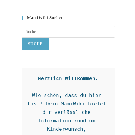
MamiWiki Suche:
Suche
SUCHE
Herzlich Willkommen.
Wie schön, dass du hier 
bist! Dein MamiWiki bietet 
dir verlässliche 
Information rund um 
Kinderwunsch, 