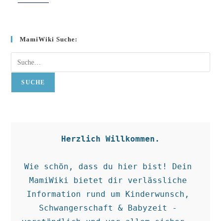
MamiWiki Suche:
Suche
SUCHE
Herzlich Willkommen.
Wie schön, dass du hier bist! Dein 
MamiWiki bietet dir verlässliche 
Information rund um Kinderwunsch, 
Schwangerschaft & Babyzeit - 