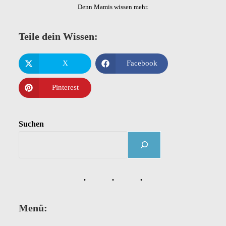
Denn Mamis wissen mehr.
Teile dein Wissen:
X
Facebook
Pinterest
Suchen
Menü: