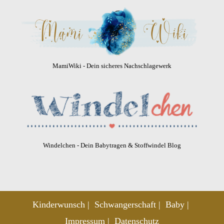
MamiWiki - Dein sicheres Nachschlagewerk
Windelchen - Dein Babytragen & Stoffwindel Blog
Kinderwunsch
Schwangerschaft
Baby
Impressum
Datenschutz