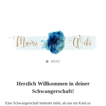
MENÜ
Herzlich Willkommen in deiner
Schwangerschaft!
Eine Schwangerschaft bedeutet mehr, als nur ein Kind zu