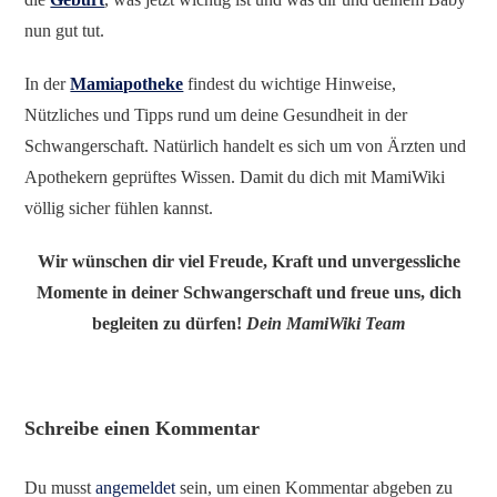
nun gut tut.
In der
Mamiapotheke
findest du wichtige Hinweise,
Nützliches und Tipps rund um deine Gesundheit in der
Schwangerschaft. Natürlich handelt es sich um von Ärzten und
Apothekern geprüftes Wissen. Damit du dich mit MamiWiki
völlig sicher fühlen kannst.
Wir wünschen dir viel Freude, Kraft und unvergessliche
Momente in deiner Schwangerschaft und freue uns, dich
begleiten zu dürfen!
Dein MamiWiki Team
Schreibe einen Kommentar
Du musst
angemeldet
sein, um einen Kommentar abgeben zu