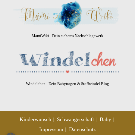
MamiWiki - Dein sicheres Nachschlagewerk
Windelchen - Dein Babytragen & Stoffwindel Blog
Kinderwunsch
Schwangerschaft
Baby
Impressum
Datenschutz