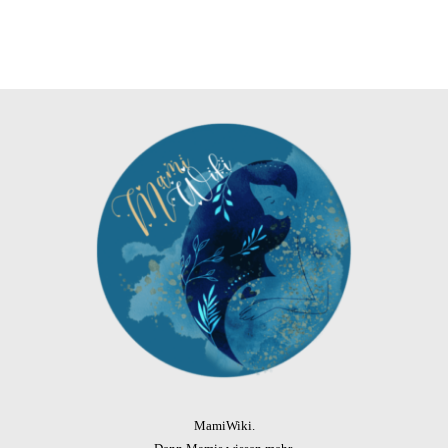
MamiWiki.