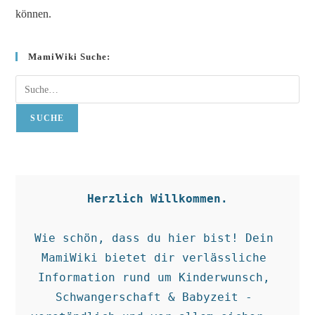
können.
MamiWiki Suche:
Suche
SUCHE
Herzlich Willkommen.
Wie schön, dass du hier bist! Dein 
MamiWiki bietet dir verlässliche 
Information rund um Kinderwunsch, 
Schwangerschaft & Babyzeit - 