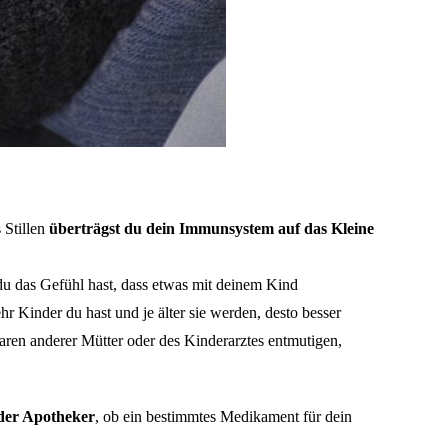
 Stillen
überträgst du dein Immunsystem auf das Kleine
du das Gefühl hast, dass etwas mit deinem Kind
ehr Kinder du hast und je älter sie werden, desto besser
aren anderer Mütter oder des Kinderarztes entmutigen,
oder Apotheker
, ob ein bestimmtes Medikament für dein