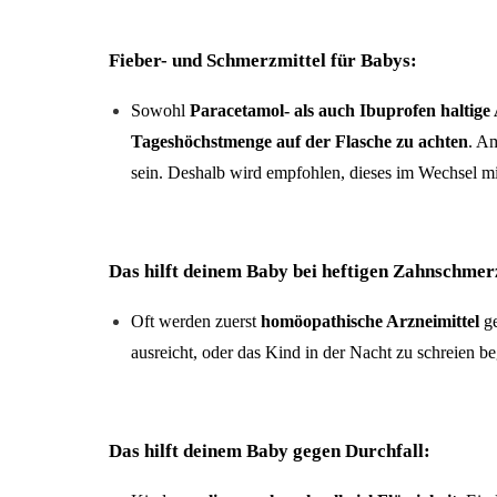
Fieber- und Schmerzmittel für Babys:
Sowohl
Paracetamol- als auch Ibuprofen haltige
Tageshöchstmenge
auf der Flasche zu achten
. A
sein. Deshalb wird empfohlen, dieses im Wechsel mi
Das hilft deinem Baby bei heftigen Zahnschmer
Oft werden zuerst
homöopathische Arzneimittel
ge
ausreicht, oder das Kind in der Nacht zu schreien b
Das hilft deinem Baby gegen Durchfall: