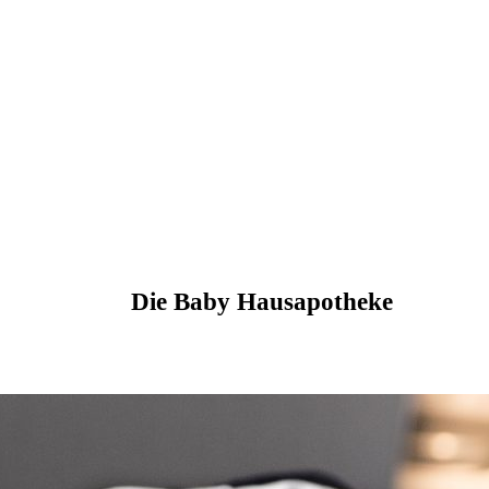
Die Baby Hausapotheke