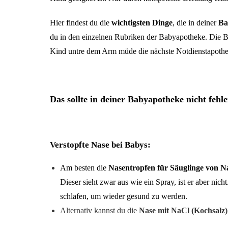
Hier findest du die
wichtigsten Dinge
, die in deiner
Ba
du in den einzelnen Rubriken der Babyapotheke. Die Bab
Kind untre dem Arm müde die nächste Notdienstapoth
+
Das sollte in deiner Babyapotheke nicht fehle
Verstopfte Nase bei Babys:
Am besten die
Nasentropfen für Säuglinge von N
Dieser sieht zwar aus wie ein Spray, ist er aber nicht
schlafen, um wieder gesund zu werden.
Alternativ kannst du die
Nase mit NaCl (Kochsalz)