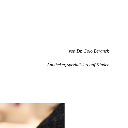
von Dr. Golo Beranek
Apotheker, spezialisiert auf Kinder