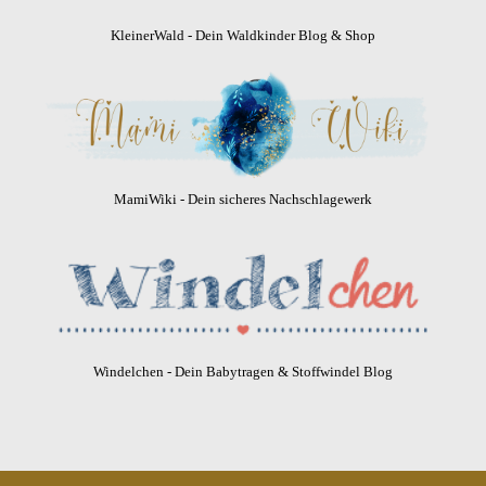
KleinerWald - Dein Waldkinder Blog & Shop
MamiWiki - Dein sicheres Nachschlagewerk
Windelchen - Dein Babytragen & Stoffwindel Blog