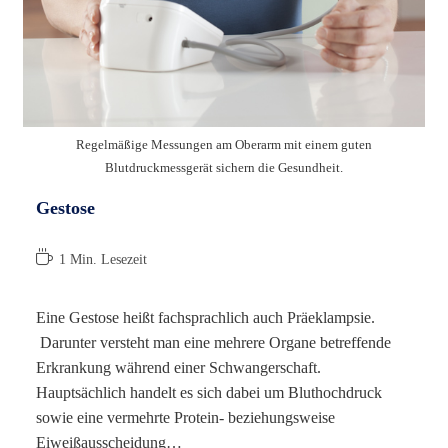
Regelmäßige Messungen am Oberarm mit einem guten
Blutdruckmessgerät sichern die Gesundheit.
Gestose
Lesedauer:
1 Min. Lesezeit
Eine Gestose heißt fachsprachlich auch Präeklampsie.
Darunter versteht man eine mehrere Organe betreffende
Erkrankung während einer Schwangerschaft.
Hauptsächlich handelt es sich dabei um Bluthochdruck
sowie eine vermehrte Protein- beziehungsweise
Eiweißausscheidung…