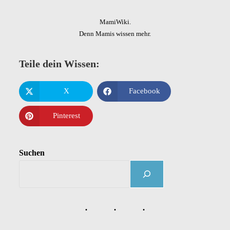
MamiWiki.
Denn Mamis wissen mehr.
Teile dein Wissen:
X
Facebook
Pinterest
Suchen