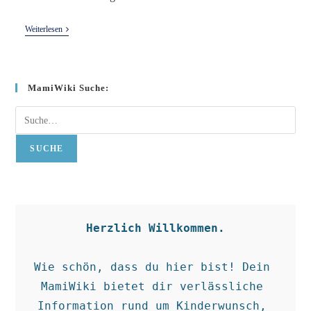
Gestose
Weiterlesen
MamiWiki Suche:
Suche
SUCHE
Herzlich Willkommen.
Wie schön, dass du hier bist! Dein 
MamiWiki bietet dir verlässliche 
Information rund um Kinderwunsch, 