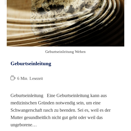
Geburtseinleitung Wehen
Geburtseinleitung
Lesedauer:
6 Min. Lesezeit
Geburtseinleitung Eine Geburtseinleitung kann aus
medizinischen Gründen notwendig sein, um eine
Schwangerschaft rasch zu beenden. Sei es, weil es der
Mutter gesundheitlich nicht gut geht oder weil das
ungeborene…