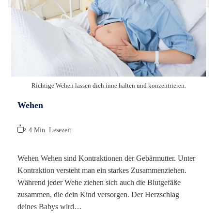
Richtige Wehen lassen dich inne halten und konzentrieren.
Wehen
Lesedauer:
4 Min. Lesezeit
Wehen Wehen sind Kontraktionen der Gebärmutter. Unter
Kontraktion versteht man ein starkes Zusammenziehen.
Während jeder Wehe ziehen sich auch die Blutgefäße
zusammen, die dein Kind versorgen. Der Herzschlag
deines Babys wird…