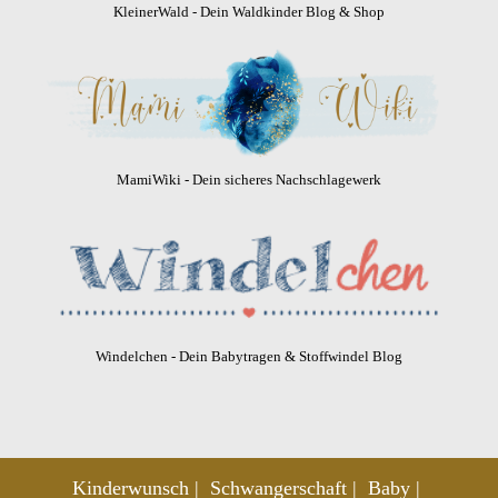
KleinerWald - Dein Waldkinder Blog & Shop
MamiWiki - Dein sicheres Nachschlagewerk
Windelchen - Dein Babytragen & Stoffwindel Blog
Kinderwunsch
Schwangerschaft
Baby