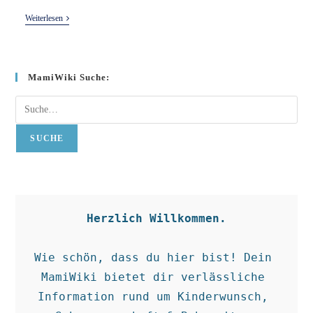
Wehen
Weiterlesen
MamiWiki Suche:
Suche
SUCHE
Herzlich Willkommen.
Wie schön, dass du hier bist! Dein 
MamiWiki bietet dir verlässliche 
Information rund um Kinderwunsch, 