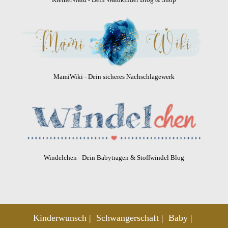
MamiWiki - Dein sicheres Nachschlagewerk
Windelchen - Dein Babytragen & Stoffwindel Blog
Kinderwunsch
Schwangerschaft
Baby