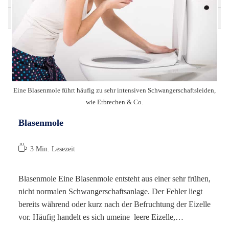
Blasenm
Blasens
Eine Blasenmole führt häufig zu sehr intensiven Schwangerschaftsleiden,
wie Erbrechen & Co.
Blasenmole
Lesedauer:
3 Min. Lesezeit
Blasenmole Eine Blasenmole entsteht aus einer sehr frühen,
nicht normalen Schwangerschaftsanlage. Der Fehler liegt
bereits während oder kurz nach der Befruchtung der Eizelle
vor. Häufig handelt es sich umeine leere Eizelle,…