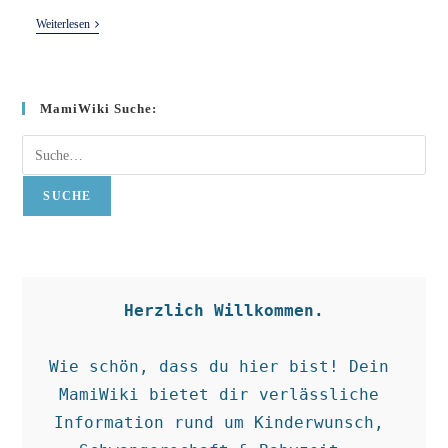
Blasenmole
Weiterlesen
MamiWiki Suche:
Suche
SUCHE
Herzlich Willkommen.
Wie schön, dass du hier bist! Dein 
MamiWiki bietet dir verlässliche 
Information rund um Kinderwunsch, 