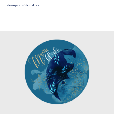
Schwangerschaftshochdruck