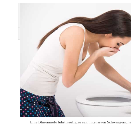
A
Eine Blasenmole führt häufig zu sehr intensiven Schwangerscha