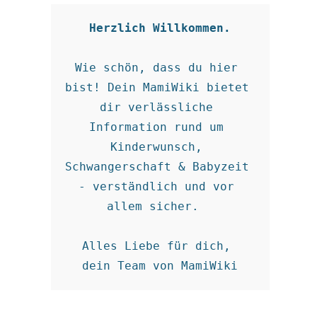
Herzlich Willkommen.
Wie schön, dass du hier 
bist! Dein MamiWiki bietet 
dir verlässliche 
Information rund um 
Kinderwunsch, 
Schwangerschaft & Babyzeit 
- verständlich und vor 
allem sicher.  

Alles Liebe für dich, 

dein Team von MamiWiki