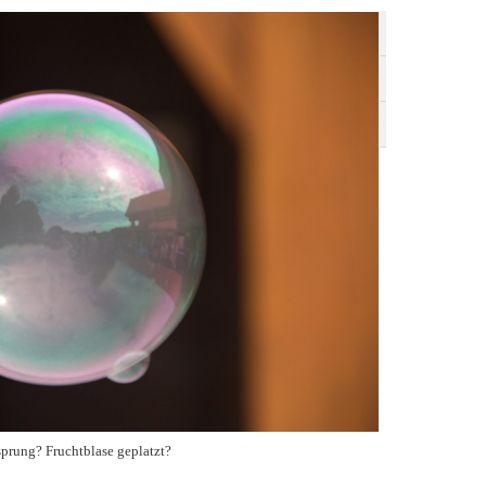
prung? Fruchtblase geplatzt?