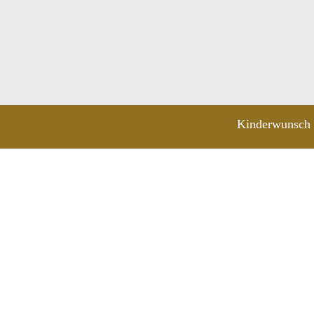
Kinderwunsch