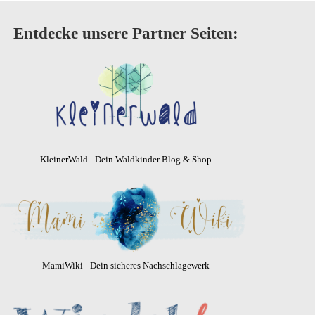
Entdecke unsere Partner Seiten:
KleinerWald - Dein Waldkinder Blog & Shop
MamiWiki - Dein sicheres Nachschlagewerk