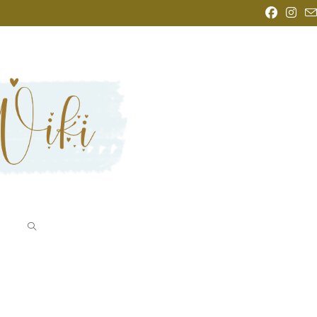
WEBSITE-
SUCHE
UMSCHALTEN