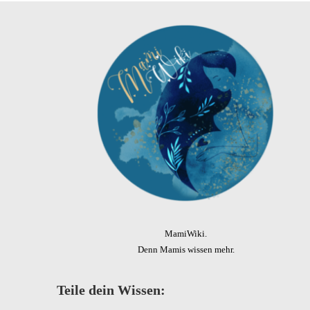
MamiWiki.
Denn Mamis wissen mehr.
Teile dein Wissen: