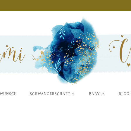
RWUNSCH
SCHWANGERSCHAFT
BABY
BLOG