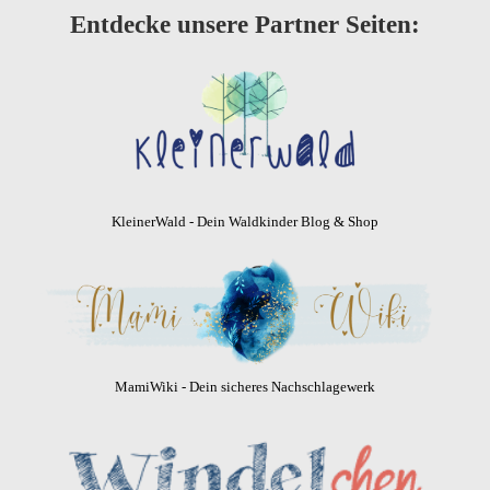
Entdecke unsere Partner Seiten:
KleinerWald - Dein Waldkinder Blog & Shop
MamiWiki - Dein sicheres Nachschlagewerk