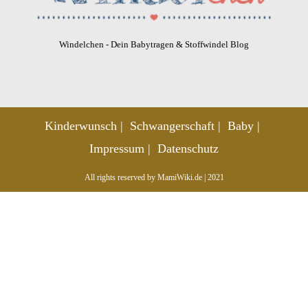
Windelchen - Dein Babytragen & Stoffwindel Blog
Kinderwunsch
Schwangerschaft
Baby
Impressum
Datenschutz
All rights reserved by MamiWiki.de | 2021