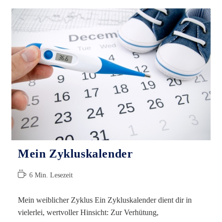
Im
Trend
Mein Zykluskalender
Lesedauer:
6 Min. Lesezeit
Mein weiblicher Zyklus Ein Zykluskalender dient dir in
vielerlei, wertvoller Hinsicht: Zur Verhütung,