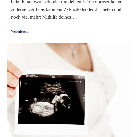
beim Kinderwunsch oder um deinen Körper besser kennen
zu lernen. All das kann ein Zykluskalender dir bieten und
noch viel mehr: Mithilfe deines…
Mein
Weiterlesen
Zykluskalender