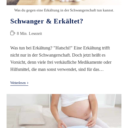
Was du gegen eine Erkältung in der Schwangerschaft tun kannst.
Schwanger & Erkältet?
Lesedauer:
8 Min. Lesezeit
Was tun bei Erkältung? "Hatschi!" Eine Erkältung trifft
nicht nur in der Schwangerschaft. Doch jetzt heißt es
Vorsicht, denn viele frei verkäufliche Medikamente oder
Hilfsmittel, die man sonst verwendet, sind für das…
Schwanger
Weiterlesen
&
Erkältet?