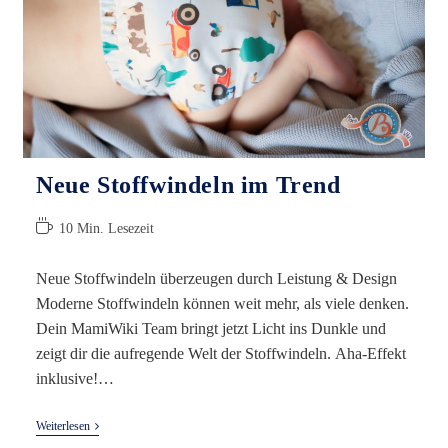
Neue Stoffwindeln im Trend
Lesedauer:
10 Min. Lesezeit
Neue Stoffwindeln überzeugen durch Leistung & Design
Moderne Stoffwindeln können weit mehr, als viele denken.
Dein MamiWiki Team bringt jetzt Licht ins Dunkle und
zeigt dir die aufregende Welt der Stoffwindeln. Aha-Effekt
inklusive!…
Neue
Weiterlesen
Stoffwindeln