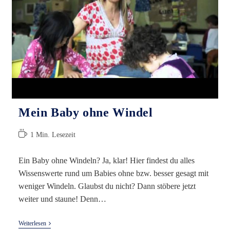
Mein Baby ohne Windel
Lesedauer:
1 Min. Lesezeit
Ein Baby ohne Windeln? Ja, klar! Hier findest du alles
Wissenswerte rund um Babies ohne bzw. besser gesagt mit
weniger Windeln. Glaubst du nicht? Dann stöbere jetzt
weiter und staune! Denn…
Mein
Weiterlesen