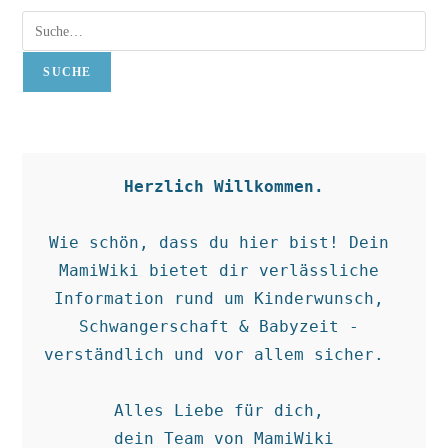
Suche
SUCHE
Herzlich Willkommen.
Wie schön, dass du hier bist! Dein 
MamiWiki bietet dir verlässliche 
Information rund um Kinderwunsch, 
Schwangerschaft & Babyzeit - 
verständlich und vor allem sicher.  

Alles Liebe für dich, 

dein Team von MamiWiki