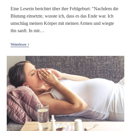
Eine Leserin berichtet über ihre Fehlgeburt: "Nachdem die
Blutung einsetzte, wusste ich, dass es das Ende war. Ich
umschlag meinen Körper mit meinen Armen und wiegte
ihn sanft. In mir…
Frühes
Weiterlesen
Ende