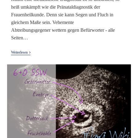
heiß umkämpft wie die Pränataldiagnostik der
Frauenheilkunde. Denn sie kann Segen und Fluch in
gleichem Maße sein. Vehemente
Abtreibungsgegener wettern gegen Befürworter - alle
Seiten…
Pränataldiagnostik
Weiterlesen
Heute