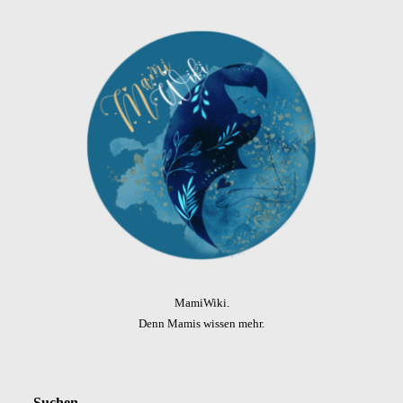
MamiWiki.
Denn Mamis wissen mehr.
Suchen