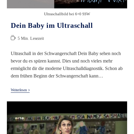
Ultraschallbild bei 6+0 SSW
Dein Baby im Ultraschall
Lesedauer:
5 Min. Lesezeit
Ultraschall in der Schwangerschaft Dein Baby sehen noch
bevor du es spüren kannst. Dies und noch vieles mehr
ermöglicht dir die moderne Ultraschalldiagnostik. Schon ab
dem frühen Beginn der Schwangerschaft kann…
Dein
Weiterlesen
Baby
Im
Ultraschall