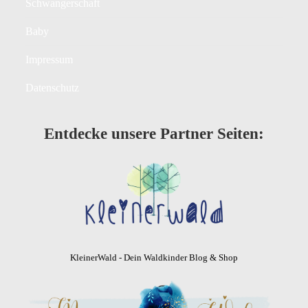
Schwangerschaft
Baby
Impressum
Datenschutz
Entdecke unsere Partner Seiten:
KleinerWald - Dein Waldkinder Blog & Shop