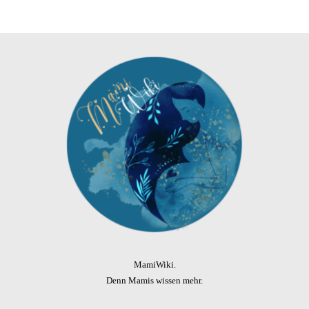
MamiWiki.
Denn Mamis wissen mehr.