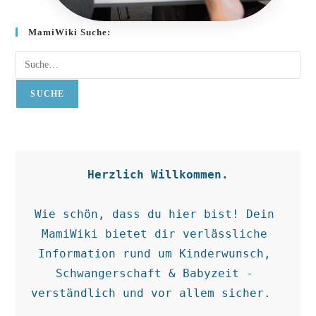
MamiWiki Suche:
SUCHE
Herzlich Willkommen.
Wie schön, dass du hier bist! Dein 
MamiWiki bietet dir verlässliche 
Information rund um Kinderwunsch, 
Schwangerschaft & Babyzeit - 
verständlich und vor allem sicher.  
