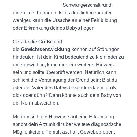
Schwangerschaft rund
einen Liter betragen. Ist es deutlich mehr oder
weniger, kann die Ursache an einer Fehlbildung
oder Erkrankung deines Babys liegen.
Gerade die
Größe
und
die
Gewichtsentwicklung
können auf Störungen
hindeuten. Ist dein Kind bedeutend zu klein oder zu
untergewichtig, kann dies ein weiterer Hinweis
sein und sollte überprüft werden. Natürlich kann
schlicht die Veranlagung der Grund sein: Bist du
oder der Vater des Babys besonders klein, groß,
dick oder dünn? Dann könnte auch dein Baby von
der Norm abweichen.
Mehren sich die Hinweise auf eine Erkrankung,
spricht dein Arzt mit dir über weitere diagnostische
Möglichkeiten: Feinultraschall, Gewebeproben,