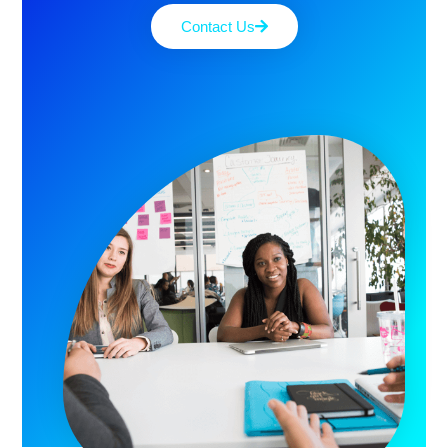
Contact Us