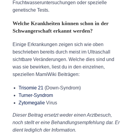
Fruchtwasseruntersuchungen oder spezielle
genetische Tests.
Welche Krankheiten können schon in der
Schwangerschaft erkannt werden?
Einige Erkrankungen zeigen sich wie oben
beschrieben bereits durch meist im Ultraschall
sichtbare Veränderungen. Welche dies sind und
was sie bewirken, liest du in den einzelnen,
speziellen MamiWiki Beiträgen:
Trisomie 21
(Down-Syndrom)
Turner-Syndrom
Zytomegalie
Virus
Dieser Beitrag ersetzt weder einen Arztbesuch,
noch stellt er eine Behandlungsempfehlung dar. Er
dient lediglich der Inform
ation.