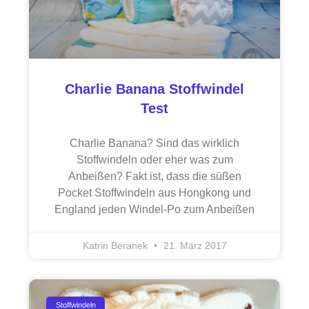
Charlie Banana Stoffwindel
Test
Charlie Banana? Sind das wirklich
Stoffwindeln oder eher was zum
Anbeißen? Fakt ist, dass die süßen
Pocket Stoffwindeln aus Hongkong und
England jeden Windel-Po zum Anbeißen
Katrin Beranek
21. März 2017
Stoffwindeln