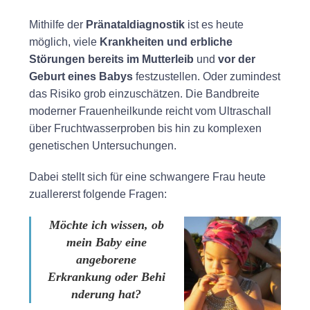
Mithilfe der
Pränataldiagnostik
ist es heute
möglich, viele
Krankheiten und erbliche
Störungen bereits im Mutterleib
und
vor der
Geburt eines Babys
festzustellen. Oder zumindest
das Risiko grob einzuschätzen. Die Bandbreite
moderner Frauenheilkunde reicht vom Ultraschall
über Fruchtwasserproben bis hin zu komplexen
genetischen Untersuchungen.
Dabei stellt sich für eine schwangere Frau heute
zuallererst folgende Fragen:
Möchte ich wissen, ob
mein Baby eine
angeborene
Erkrankung oder Behi
nderung hat?