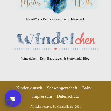
MamiWiki - Dein sicheres Nachschlagewerk
Windelchen - Dein Babytragen & Stoffwindel Blog
Kinderwunsch
Schwangerschaft
Baby
Impressum
Datenschutz
All rights reserved by MamiWiki.de | 2021