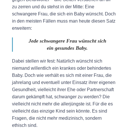
zu zerren und du stehst in der Mitte: Eine
schwangere Frau, die sich ein Baby wünscht. Doch
in den meisten Fällen muss man heute diesen Satz
erweitern:
Jede schwangere Frau wünscht sich
ein
gesundes
Baby.
Dabei stellen wir fest: Natürlich wünscht sich
niemand willentlich ein krankes oder behindertes
Baby. Doch wie verhält es sich mit einer Frau, die
jahrelang und eventuell unter Einsatz ihrer eigenen
Gesundheit, vielleicht ihrer Ehe oder Partnerschaft
darum gekämpft hat, schwanger zu werden? Die
vielleicht nicht mehr die allerjüngste ist. Für die es
vielleicht das einzige Kind sein könnte. Es sind
Fragen, die nicht mehr medizinisch, sondern
ethisch sind.