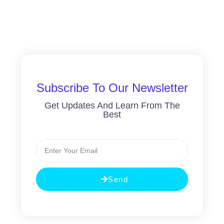
Subscribe To Our Newsletter
Get Updates And Learn From The
Best
Send