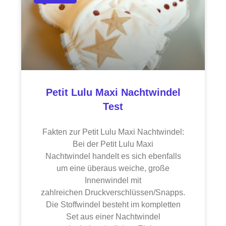
Petit Lulu Maxi Nachtwindel
Test
Fakten zur Petit Lulu Maxi Nachtwindel:
Bei der Petit Lulu Maxi
Nachtwindel handelt es sich ebenfalls
um eine überaus weiche, große
Innenwindel mit
zahlreichen Druckverschlüssen/Snapps.
Die Stoffwindel besteht im kompletten
Set aus einer Nachtwindel