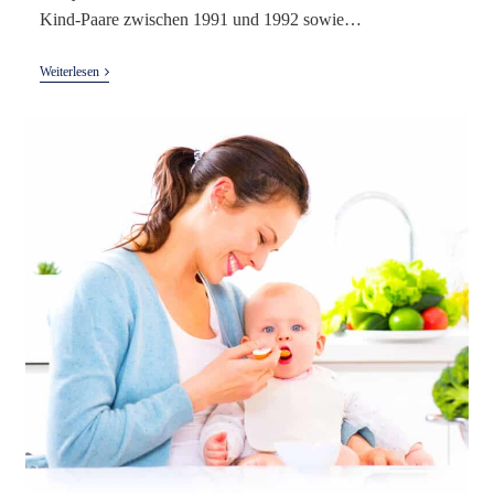
Kind-Paare zwischen 1991 und 1992 sowie…
Paracetamol
Weiterlesen
In
Der
Schwangerschaft