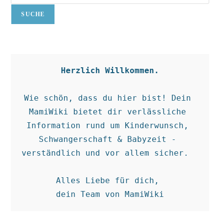
SUCHE
Herzlich Willkommen.
Wie schön, dass du hier bist! Dein 
MamiWiki bietet dir verlässliche 
Information rund um Kinderwunsch, 
Schwangerschaft & Babyzeit - 
verständlich und vor allem sicher.  

Alles Liebe für dich, 

dein Team von MamiWiki