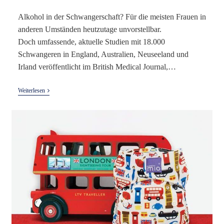
Alkohol in der Schwangerschaft? Für die meisten Frauen in
anderen Umständen heutzutage unvorstellbar.
Doch umfassende, aktuelle Studien mit 18.000
Schwangeren in England, Australien, Neuseeland und
Irland veröffentlicht im British Medical Journal,…
Trinkst
Weiterlesen
Du
Schwanger
Alkohol?