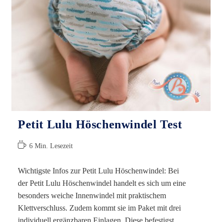
Petit Lulu Höschenwindel Test
Lesedauer:
6 Min. Lesezeit
Wichtigste Infos zur Petit Lulu Höschenwindel: Bei
der Petit Lulu Höschenwindel handelt es sich um eine
besonders weiche Innenwindel mit praktischem
Klettverschluss. Zudem kommt sie im Paket mit drei
individuell ergänzbaren Einlagen. Diese befestigst…