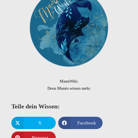
MamiWiki.
Denn Mamis wissen mehr.
Teile dein Wissen:
X
Facebook
Pinterest