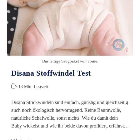
Das fertige Saugpaket von vorne.
Disana Stoffwindel Test
Lesedauer:
13 Min. Lesezeit
Disana Strickwindeln sind einfach, günstig und gleichzeitig
auch noch ökologisch hervorragend. Reine Baumwolle,
natürliche Schafwolle, sonst nichts. Wie du damit dein
Baby wickelst und wie ihr beide davon profitiert, erfährst…