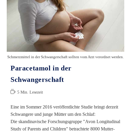
Schmerzmittel in der Schwangerschaft sollten vom Arzt verordnet werden.
Paracetamol in der
Schwangerschaft
Lesedauer:
5 Min. Lesezeit
Eine im Sommer 2016 veröffentlichte Studie bringt derzeit
Schwangere und junge Mütter um den Schlaf:
Die skandinavische Forschungsgruppe "Avon Longitudinal
Study of Parents and Children" betrachtete 8000 Mutter-