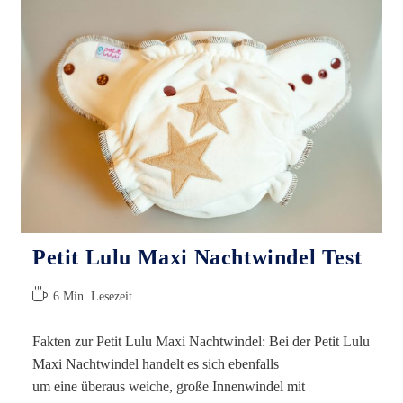
Test
Petit Lulu Maxi Nachtwindel Test
Lesedauer:
6 Min. Lesezeit
Fakten zur Petit Lulu Maxi Nachtwindel: Bei der Petit Lulu
Maxi Nachtwindel handelt es sich ebenfalls
um eine überaus weiche, große Innenwindel mit