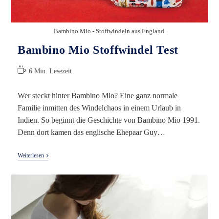
Bambino Mio - Stoffwindeln aus England.
Bambino Mio Stoffwindel Test
Lesedauer:
6 Min. Lesezeit
Wer steckt hinter Bambino Mio? Eine ganz normale
Familie inmitten des Windelchaos in einem Urlaub in
Indien. So beginnt die Geschichte von Bambino Mio 1991.
Denn dort kamen das englische Ehepaar Guy…
Bambino
Weiterlesen
Mio
Stoffwindel
Test