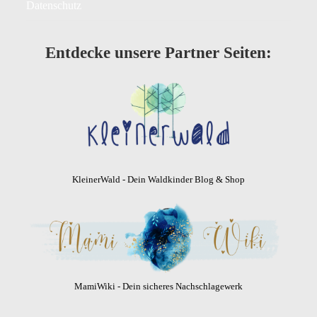
Datenschutz
Entdecke unsere Partner Seiten:
KleinerWald - Dein Waldkinder Blog & Shop
MamiWiki - Dein sicheres Nachschlagewerk