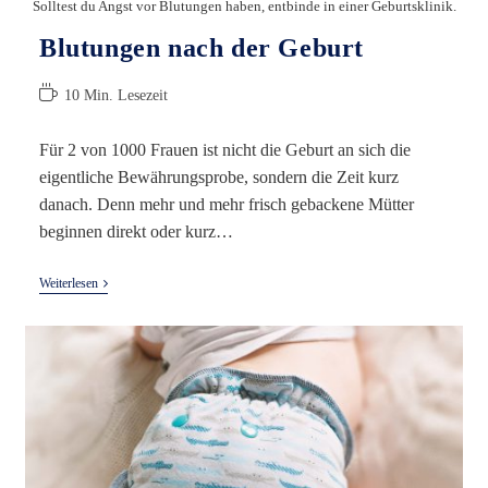
Solltest du Angst vor Blutungen haben, entbinde in einer Geburtsklinik.
Blutungen nach der Geburt
Lesedauer:
10 Min. Lesezeit
Für 2 von 1000 Frauen ist nicht die Geburt an sich die
eigentliche Bewährungsprobe, sondern die Zeit kurz
danach. Denn mehr und mehr frisch gebackene Mütter
beginnen direkt oder kurz…
Blutungen
Weiterlesen
Nach
Der
Geburt