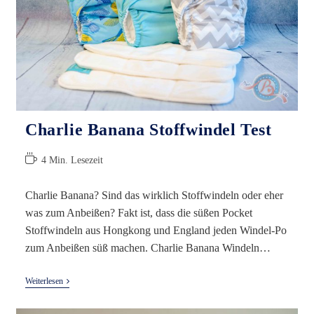
Charlie Banana Stoffwindel Test
Lesedauer:
4 Min. Lesezeit
Charlie Banana? Sind das wirklich Stoffwindeln oder eher
was zum Anbeißen? Fakt ist, dass die süßen Pocket
Stoffwindeln aus Hongkong und England jeden Windel-Po
zum Anbeißen süß machen. Charlie Banana Windeln…
Charlie
Weiterlesen
Banana
Stoffwindel