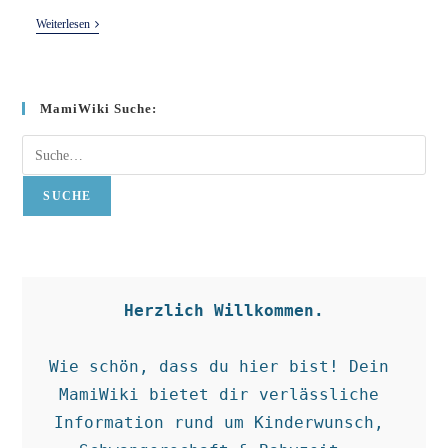
Blasenmole
Weiterlesen
MamiWiki Suche:
Suche
SUCHE
Herzlich Willkommen.
Wie schön, dass du hier bist! Dein 
MamiWiki bietet dir verlässliche 
Information rund um Kinderwunsch, 