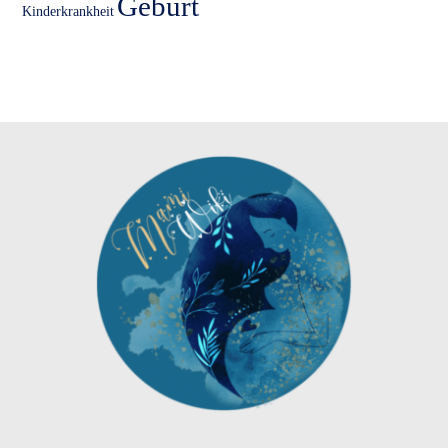
Geburt
Kinderkrankheit