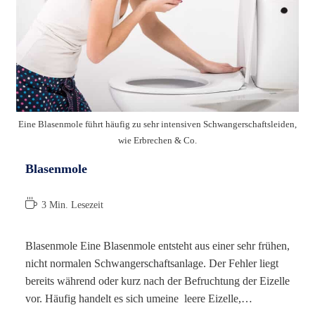
Eine Blasenmole führt häufig zu sehr intensiven Schwangerschaftsleiden,
wie Erbrechen & Co.
Blasenmole
Lesedauer:
3 Min. Lesezeit
Blasenmole Eine Blasenmole entsteht aus einer sehr frühen,
nicht normalen Schwangerschaftsanlage. Der Fehler liegt
bereits während oder kurz nach der Befruchtung der Eizelle
vor. Häufig handelt es sich umeine leere Eizelle,…