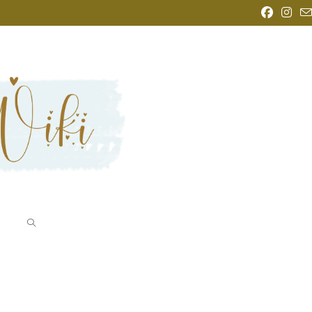
WEBSITE-
SUCHE
UMSCHALTEN