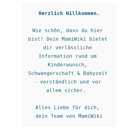
Herzlich Willkommen.
Wie schön, dass du hier 
bist! Dein MamiWiki bietet 
dir verlässliche 
Information rund um 
Kinderwunsch, 
Schwangerschaft & Babyzeit 
- verständlich und vor 
allem sicher.  

Alles Liebe für dich, 

dein Team von MamiWiki