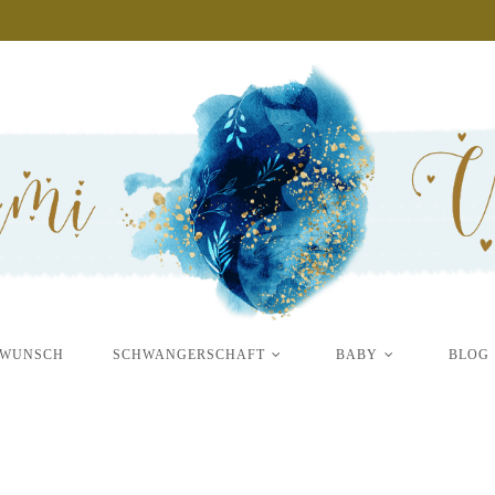
RWUNSCH
SCHWANGERSCHAFT
BABY
BLOG