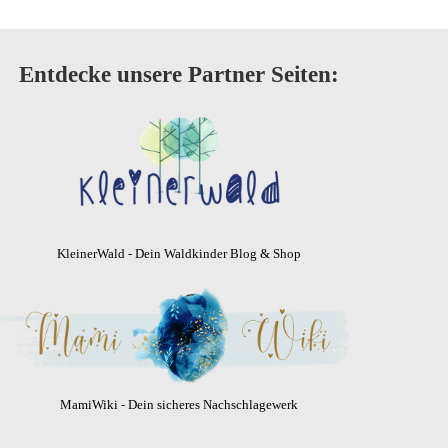
Entdecke unsere Partner Seiten:
KleinerWald - Dein Waldkinder Blog & Shop
MamiWiki - Dein sicheres Nachschlagewerk