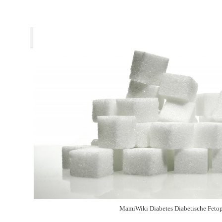
MamiWiki Diabetes Diabetische Fetop