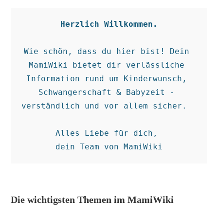
Herzlich Willkommen.
Wie schön, dass du hier bist! Dein 
MamiWiki bietet dir verlässliche 
Information rund um Kinderwunsch, 
Schwangerschaft & Babyzeit - 
verständlich und vor allem sicher.  

Alles Liebe für dich, 

dein Team von MamiWiki
Die wichtigsten Themen im MamiWiki