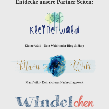
Entdecke unsere Partner Seiten:
KleinerWald - Dein Waldkinder Blog & Shop
MamiWiki - Dein sicheres Nachschlagewerk