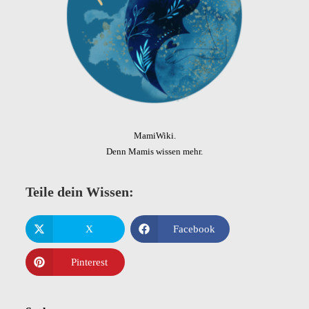
MamiWiki.
Denn Mamis wissen mehr.
Teile dein Wissen:
X
Facebook
Pinterest