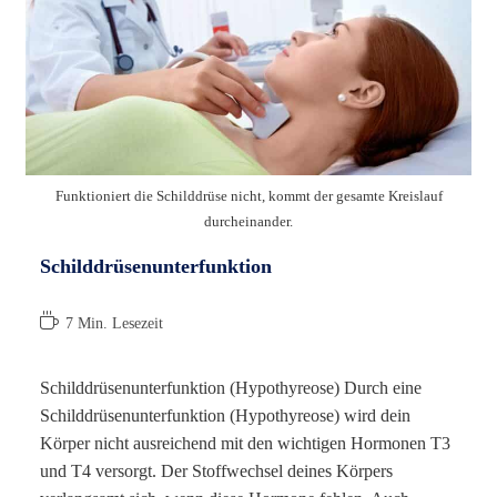
Funktioniert die Schilddrüse nicht, kommt der gesamte Kreislauf
durcheinander.
Schilddrüsenunterfunktion
Lesedauer:
7 Min. Lesezeit
Schilddrüsenunterfunktion (Hypothyreose) Durch eine
Schilddrüsenunterfunktion (Hypothyreose) wird dein
Körper nicht ausreichend mit den wichtigen Hormonen T3
und T4 versorgt. Der Stoffwechsel deines Körpers