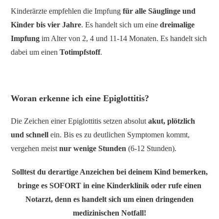
Kinderärzte empfehlen die Impfung
für alle Säuglinge und
Kinder bis vier Jahre
. Es handelt sich um eine
dreimalige
Impfung
im Alter von 2, 4 und 11-14 Monaten. Es handelt sich
dabei um einen
Totimpfstoff
.
Woran erkenne ich eine Epiglottitis?
Die Zeichen einer Epiglottitis setzen absolut
akut, plötzlich
und schnell
ein. Bis es zu deutlichen Symptomen kommt,
vergehen meist
nur wenige Stunden
(6-12 Stunden).
Solltest du derartige Anzeichen bei deinem Kind bemerken,
bringe es SOFORT in eine Kinderklinik oder rufe einen
Notarzt, denn es handelt sich um einen dringenden
medizinischen Notfall!