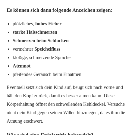
Es können sich dann folgende Anzeichen zeigen:
plötzliches,
hohes Fieber
starke Halsschmerzen
Schmerzen beim Schlucken
vermehrter
Speichelfluss
kloßige, schmerzende Sprache
Atemnot
pfeifendes Geräusch beim Einatmen
Eventuell setzt sich dein Kind auf, beugt sich nach vorne und
hält den Kopf zurück, damit es besser atmen kann. Diese
Körperhaltung öffnet den schwellenden Kehldeckel. Versuche
nicht dein Kind gegen seinen Willen hinzulegen, da es ihm die
Atmung erschwert.