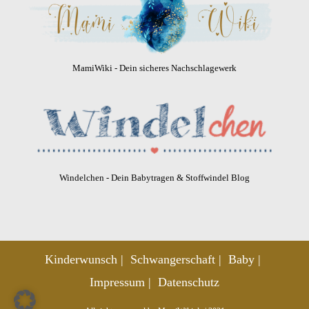
MamiWiki - Dein sicheres Nachschlagewerk
Windelchen - Dein Babytragen & Stoffwindel Blog
Kinderwunsch
Schwangerschaft
Baby
Impressum
Datenschutz