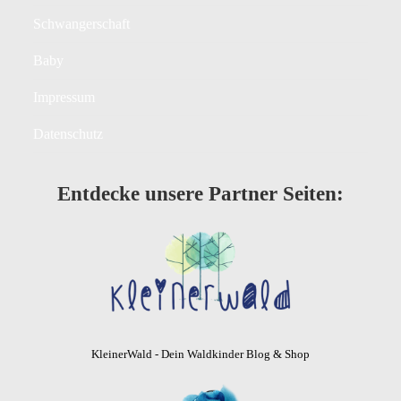
Schwangerschaft
Baby
Impressum
Datenschutz
Entdecke unsere Partner Seiten:
KleinerWald - Dein Waldkinder Blog & Shop