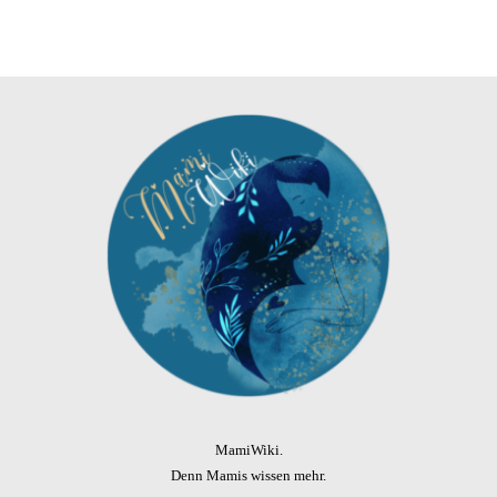
MamiWiki.
Denn Mamis wissen mehr.