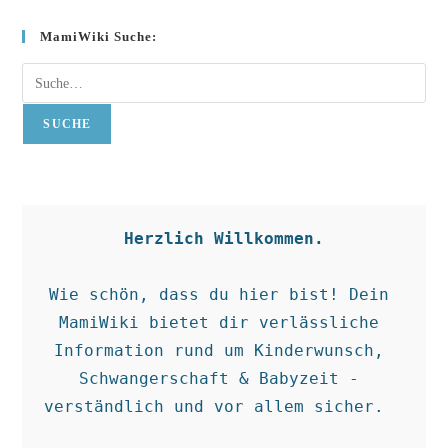
MamiWiki Suche:
Suche
SUCHE
Herzlich Willkommen.
Wie schön, dass du hier bist! Dein 
MamiWiki bietet dir verlässliche 
Information rund um Kinderwunsch, 
Schwangerschaft & Babyzeit - 
verständlich und vor allem sicher.  
