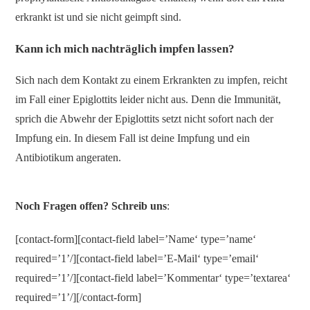
erkrankt ist und sie nicht geimpft sind.
Kann ich mich nachträglich impfen lassen?
Sich nach dem Kontakt zu einem Erkrankten zu impfen, reicht
im Fall einer Epiglottits leider nicht aus. Denn die Immunität,
sprich die Abwehr der Epiglottits setzt nicht sofort nach der
Impfung ein. In diesem Fall ist deine Impfung und ein
Antibiotikum angeraten.
Noch Fragen offen? Schreib uns
:
[contact-form][contact-field label=’Name‘ type=’name‘
required=’1’/][contact-field label=’E-Mail‘ type=’email‘
required=’1’/][contact-field label=’Kommentar‘ type=’textarea‘
required=’1’/][/contact-form]